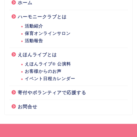
ホーム
ハーモニークラブとは
活動紹介
保育オンラインサロン
活動報告
えほんライブとは
えほんライブ® 公演料
お客様からのお声
イベント日程カレンダー
寄付やボランティアで応援する
お問合せ