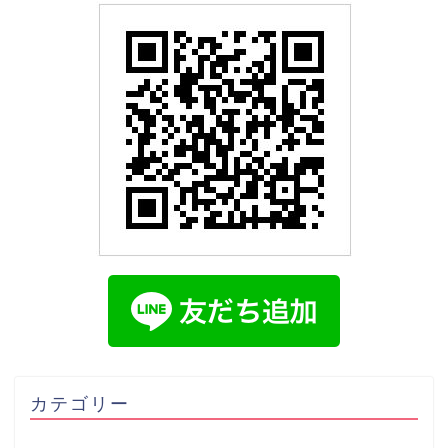
カテゴリー