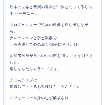
絵本の世界と音楽の世界が一体となって作り出
す ハーモニー。
プロジェクターで絵本の映像を映し出しなが
ら、
ナレーションと歌と楽器で、
五感を通して心の深 い部分に語りかけ、
参加者自身が自らの心の声を 聞くことを目的と
した、
癒しをもたらすライブで す。
えほんライブは
鑑賞して下さるお客様はもちろんのこと
パフォーマー自身の心が解放され