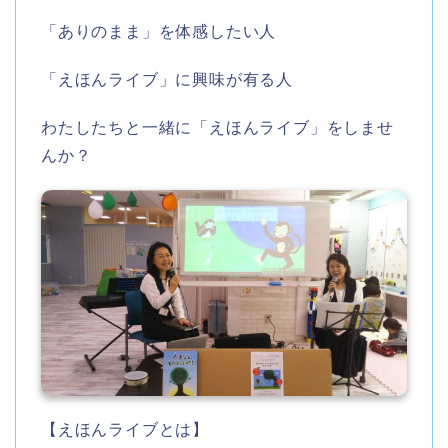
「ありのまま」を体感したい人
「えほんライブ」に興味が有る人
わたしたちと一緒に「えほんライブ」をしませ
んか？
【えほんライブとは】