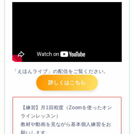
「えほんライブ」の配信をご覧ください。
詳しくはこちら
【練習】月1回程度（Zoomを使ったオン
ラインレッスン）
教材や動画を見ながら基本個人練習をお
願いします。