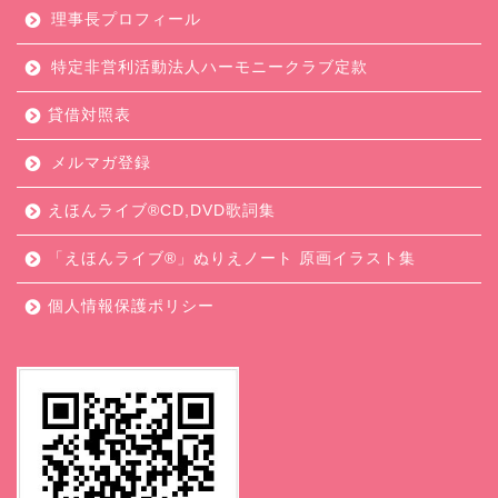
理事長プロフィール
特定非営利活動法人ハーモニークラブ定款
貸借対照表
メルマガ登録
えほんライブ®CD,DVD歌詞集
「えほんライブ®」ぬりえノート 原画イラスト集
個人情報保護ポリシー