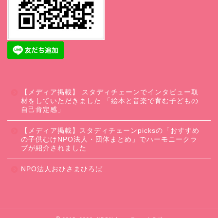
【メディア掲載】 スタディチェーンでインタビュー取
材をしていただきました 「絵本と音楽で育む子どもの
自己肯定感」
【メディア掲載】スタディチェーンpicksの「おすすめ
の子供むけNPO法人・団体まとめ」でハーモニークラ
ブが紹介されました
NPO法人おひさまひろば