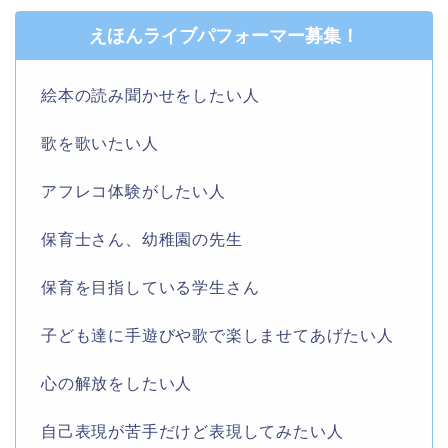
えほんライブパフォーマー募集！
絵本の読み聞かせをしたい人
歌を歌いたい人
アフレコ体験がしたい人
保育士さん、幼稚園の先生
保育を目指している学生さん
子ども達に手遊びや歌で楽しませてあげたい人
心の解放をしたい人
自己表現が苦手だけど表現してみたい人