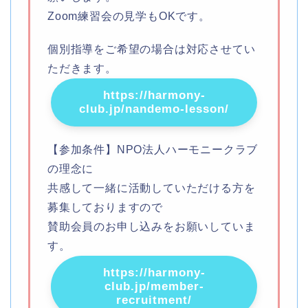
Zoom練習会の見学もOKです。
個別指導をご希望の場合は対応させてい
ただきます。
https://harmony-
club.jp/nandemo-lesson/
【参加条件】NPO法人ハーモニークラブ
の理念に
共感して一緒に活動していただける方を
募集しておりますので
賛助会員のお申し込みをお願いしていま
す。
https://harmony-
club.jp/member-
recruitment/