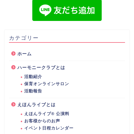
カテゴリー
ホーム
ハーモニークラブとは
活動紹介
保育オンラインサロン
活動報告
えほんライブとは
えほんライブ® 公演料
お客様からのお声
イベント日程カレンダー