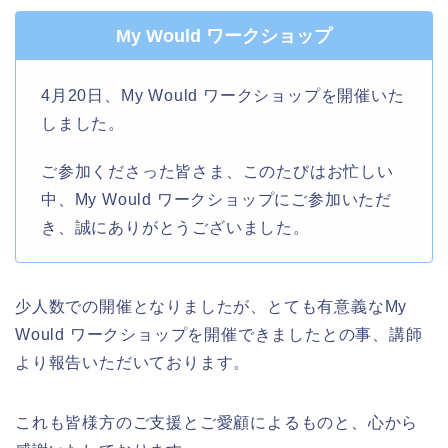
My Would ワークショップ
4月20日、My Would ワークショップを開催いた
しました。
ご参加くださった皆さま、このたびはお忙しい
中、My Would ワークショップにご参加いただ
き、誠にありがとうございました。
少人数での開催となりましたが、とても有意義なMy
Would ワークショップを開催できましたとの事、講師
より報告いただいております。
これも皆様方のご支援とご愛顧によるものと、心から