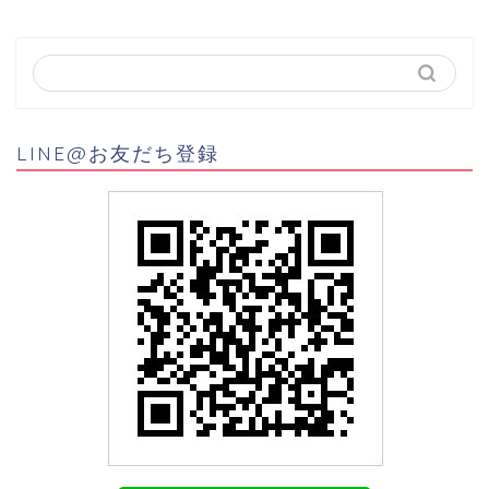
LINE@お友だち登録