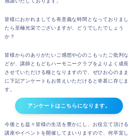
感謝いたしております。
皆様におかれましても有意義な時間となっておりまし
たら至極光栄でございますが、どうでしたでしょう
か？
皆様からのありがたいご感想や心のこもったご批判な
どが、講師ともどもハーモニークラブをよりよく成長
させていただける糧となりますので、ぜひお心のまま
に下記アンケートもお答えいただけると幸甚に存じま
す。
アンケートはこちらになります。
今後とも益々皆様の生活を豊かにし、お役立て頂ける
講座やイベントを開催してまいりますので、何卒宜し