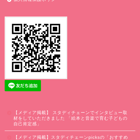
【メディア掲載】 スタディチェーンでインタビュー取
材をしていただきました 「絵本と音楽で育む子どもの
自己肯定感」
【メディア掲載】スタディチェーンpicksの「おすすめ