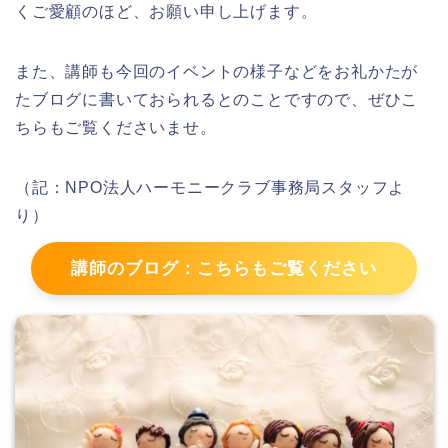
くご愛顧のほど、お願い申し上げます。
また、講師も今回のイベントの様子などをお礼かたが
たブログに書いておられるとのことですので、ぜひこ
ちらもご覧くださいませ。
（記：NPO法人ハーモニークラブ事務局スタッフよ
り）
講師のブログ：こちらもご覧ください