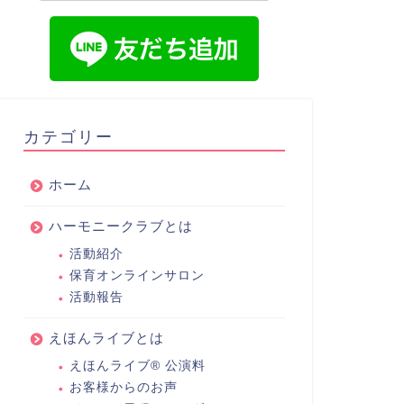
カテゴリー
ホーム
ハーモニークラブとは
活動紹介
保育オンラインサロン
活動報告
えほんライブとは
えほんライブ® 公演料
お客様からのお声