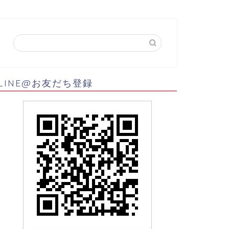
LINE@お友だち登録