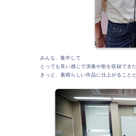
みんな、集中して
とっても良い感じで演奏や歌を収録でき
きっと、素晴らしい作品に仕上がること