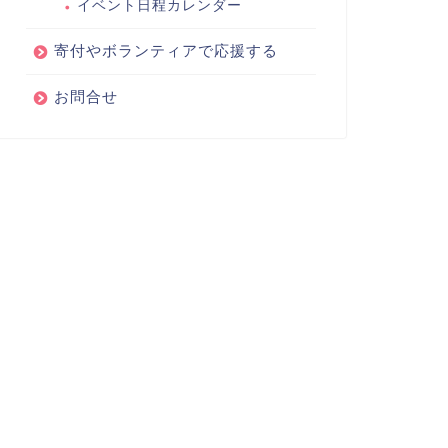
イベント日程カレンダー
寄付やボランティアで応援する
お問合せ