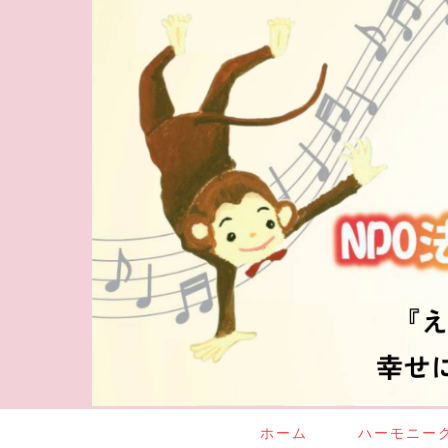
ホーム
ハーモニー