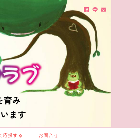
で応援する
お問合せ